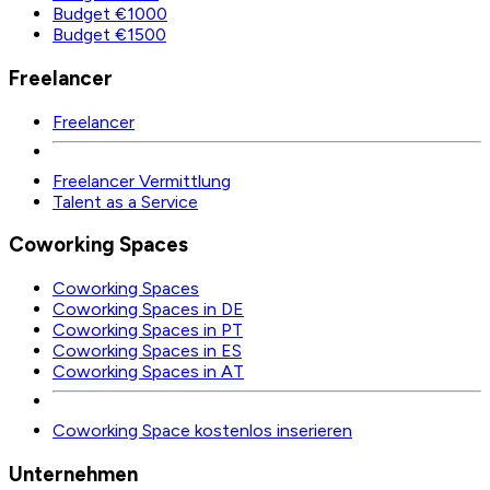
Budget €1000
Budget €1500
Freelancer
Freelancer
Freelancer Vermittlung
Talent as a Service
Coworking Spaces
Coworking Spaces
Coworking Spaces in DE
Coworking Spaces in PT
Coworking Spaces in ES
Coworking Spaces in AT
Coworking Space kostenlos inserieren
Unternehmen