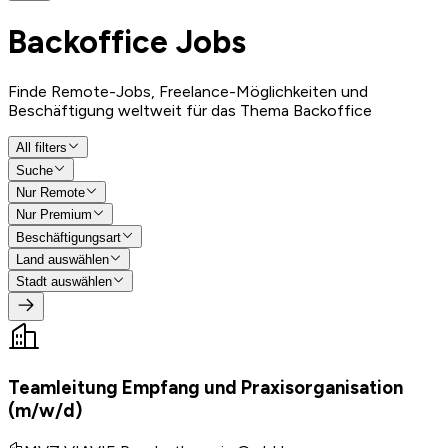
Backoffice
Jobs
Finde Remote-Jobs, Freelance-Möglichkeiten und
Beschäftigung weltweit für das Thema Backoffice
All filters
Suche
Nur Remote
Nur Premium
Beschäftigungsart
Land auswählen
Stadt auswählen
Teamleitung Empfang und Praxisorganisation
(m/w/d)