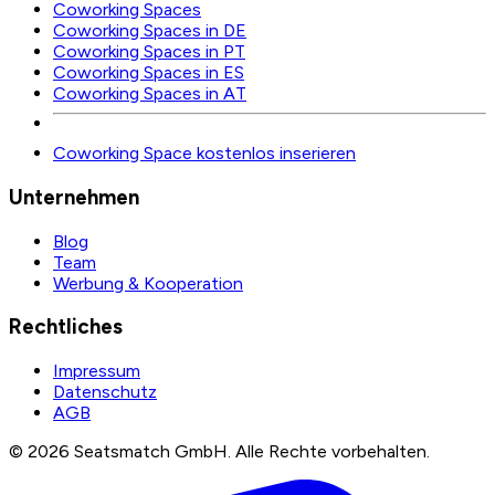
Coworking Spaces
Coworking Spaces in DE
Coworking Spaces in PT
Coworking Spaces in ES
Coworking Spaces in AT
Coworking Space kostenlos inserieren
Unternehmen
Blog
Team
Werbung & Kooperation
Rechtliches
Impressum
Datenschutz
AGB
©
2026
Seatsmatch GmbH.
Alle Rechte vorbehalten.