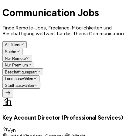
Communication
Jobs
Finde Remote-Jobs, Freelance-Möglichkeiten und
Beschäftigung weltweit für das Thema Communication
All filters
Suche
Nur Remote
Nur Premium
Beschäftigungsart
Land auswählen
Stadt auswählen
Key Account Director (Professional Services)
Vyn