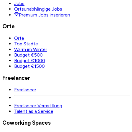
Jobs
Ortsunabhängige Jobs
Premium Jobs inserieren
Orte
Orte
Top Städte
Warm im Winter
Budget €500
Budget €1000
Budget €1500
Freelancer
Freelancer
Freelancer Vermittlung
Talent as a Service
Coworking Spaces