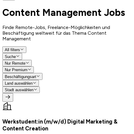
Content Management
Jobs
Finde Remote-Jobs, Freelance-Möglichkeiten und
Beschäftigung weltweit für das Thema Content
Management
All filters
Suche
Nur Remote
Nur Premium
Beschäftigungsart
Land auswählen
Stadt auswählen
Werkstudent:in (m/w/d) Digital Marketing &
Content Creation