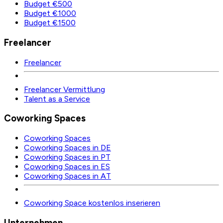
Budget €500
Budget €1000
Budget €1500
Freelancer
Freelancer
Freelancer Vermittlung
Talent as a Service
Coworking Spaces
Coworking Spaces
Coworking Spaces in DE
Coworking Spaces in PT
Coworking Spaces in ES
Coworking Spaces in AT
Coworking Space kostenlos inserieren
Unternehmen