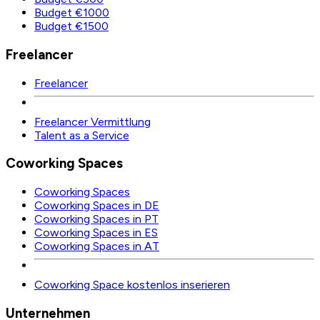
Budget €1000
Budget €1500
Freelancer
Freelancer
Freelancer Vermittlung
Talent as a Service
Coworking Spaces
Coworking Spaces
Coworking Spaces in DE
Coworking Spaces in PT
Coworking Spaces in ES
Coworking Spaces in AT
Coworking Space kostenlos inserieren
Unternehmen