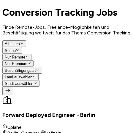
Conversion Tracking
Jobs
Finde Remote-Jobs, Freelance-Möglichkeiten und
Beschäftigung weltweit für das Thema Conversion Tracking
All filters
Suche
Nur Remote
Nur Premium
Beschäftigungsart
Land auswählen
Stadt auswählen
Forward Deployed Engineer - Berlin
Uplane