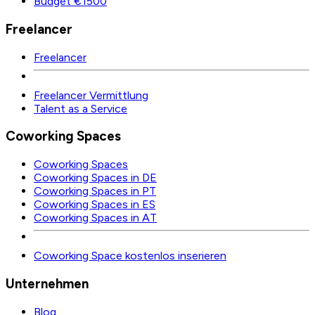
Budget €1500
Freelancer
Freelancer
Freelancer Vermittlung
Talent as a Service
Coworking Spaces
Coworking Spaces
Coworking Spaces in DE
Coworking Spaces in PT
Coworking Spaces in ES
Coworking Spaces in AT
Coworking Space kostenlos inserieren
Unternehmen
Blog