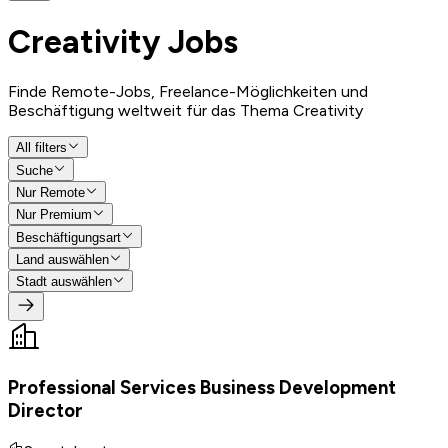
Creativity
Jobs
Finde Remote-Jobs, Freelance-Möglichkeiten und
Beschäftigung weltweit für das Thema Creativity
All filters
Suche
Nur Remote
Nur Premium
Beschäftigungsart
Land auswählen
Stadt auswählen
Professional Services Business Development
Director