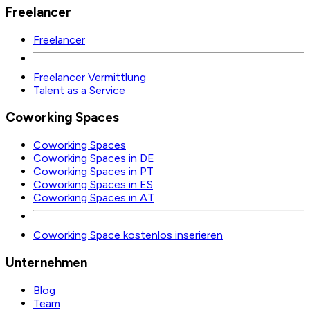
Freelancer
Freelancer
Freelancer Vermittlung
Talent as a Service
Coworking Spaces
Coworking Spaces
Coworking Spaces in DE
Coworking Spaces in PT
Coworking Spaces in ES
Coworking Spaces in AT
Coworking Space kostenlos inserieren
Unternehmen
Blog
Team