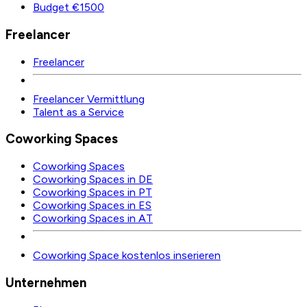
Budget €1500
Freelancer
Freelancer
Freelancer Vermittlung
Talent as a Service
Coworking Spaces
Coworking Spaces
Coworking Spaces in DE
Coworking Spaces in PT
Coworking Spaces in ES
Coworking Spaces in AT
Coworking Space kostenlos inserieren
Unternehmen