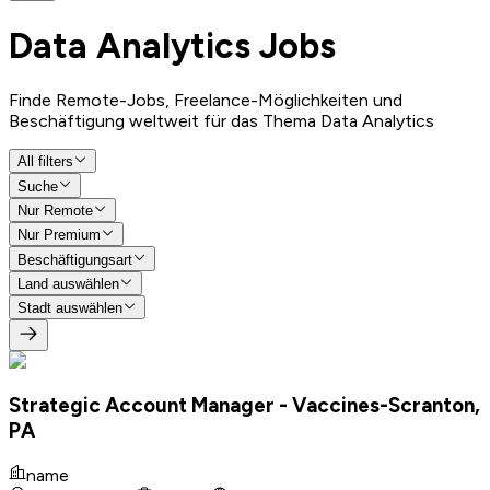
Data Analytics
Jobs
Finde Remote-Jobs, Freelance-Möglichkeiten und
Beschäftigung weltweit für das Thema Data Analytics
All filters
Suche
Nur Remote
Nur Premium
Beschäftigungsart
Land auswählen
Stadt auswählen
Strategic Account Manager - Vaccines-Scranton,
PA
name