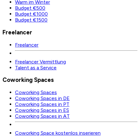
Warm im Winter
Budget €500
Budget €1000
Budget €1500
Freelancer
Freelancer
Freelancer Vermittlung
Talent as a Service
Coworking Spaces
Coworking Spaces
Coworking Spaces in DE
Coworking Spaces in PT
Coworking Spaces in ES
Coworking Spaces in AT
Coworking Space kostenlos inserieren