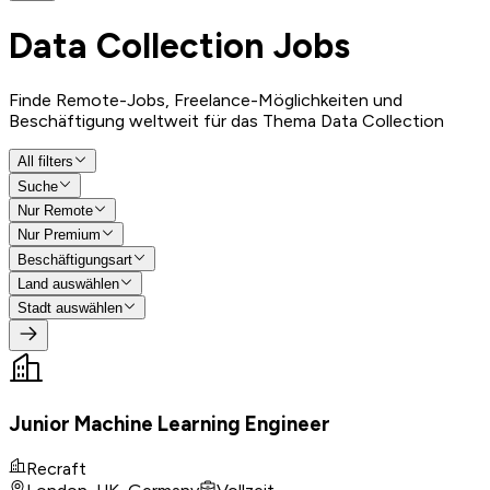
Data Collection
Jobs
Finde Remote-Jobs, Freelance-Möglichkeiten und
Beschäftigung weltweit für das Thema Data Collection
All filters
Suche
Nur Remote
Nur Premium
Beschäftigungsart
Land auswählen
Stadt auswählen
Junior Machine Learning Engineer
Recraft