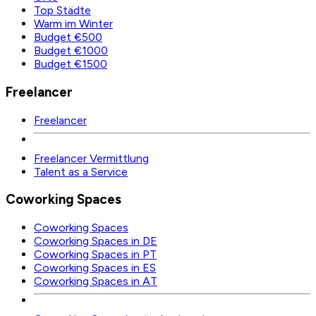
Top Städte
Warm im Winter
Budget €500
Budget €1000
Budget €1500
Freelancer
Freelancer
Freelancer Vermittlung
Talent as a Service
Coworking Spaces
Coworking Spaces
Coworking Spaces in DE
Coworking Spaces in PT
Coworking Spaces in ES
Coworking Spaces in AT