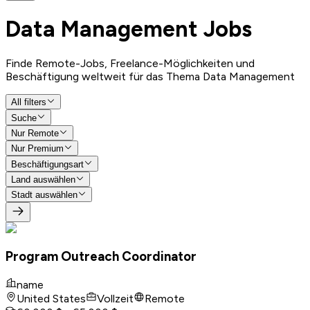
Data Management
Jobs
Finde Remote-Jobs, Freelance-Möglichkeiten und
Beschäftigung weltweit für das Thema Data Management
All filters
Suche
Nur Remote
Nur Premium
Beschäftigungsart
Land auswählen
Stadt auswählen
Program Outreach Coordinator
name
United States
Vollzeit
Remote