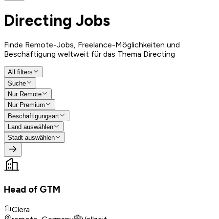
Directing
Jobs
Finde Remote-Jobs, Freelance-Möglichkeiten und
Beschäftigung weltweit für das Thema Directing
All filters
Suche
Nur Remote
Nur Premium
Beschäftigungsart
Land auswählen
Stadt auswählen
Head of GTM
Clera