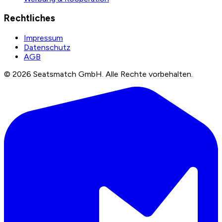
Rechtliches
Impressum
Datenschutz
AGB
©
2026
Seatsmatch GmbH.
Alle Rechte vorbehalten.