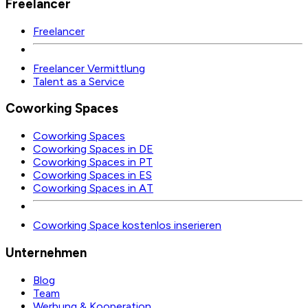
Freelancer
Freelancer
Freelancer Vermittlung
Talent as a Service
Coworking Spaces
Coworking Spaces
Coworking Spaces in DE
Coworking Spaces in PT
Coworking Spaces in ES
Coworking Spaces in AT
Coworking Space kostenlos inserieren
Unternehmen
Blog
Team
Werbung & Kooperation