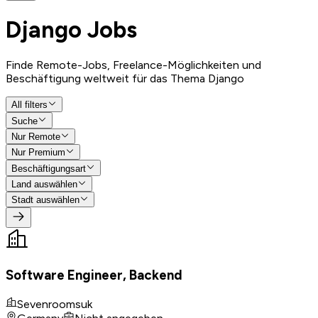
Django
Jobs
Finde Remote-Jobs, Freelance-Möglichkeiten und
Beschäftigung weltweit für das Thema Django
All filters
Suche
Nur Remote
Nur Premium
Beschäftigungsart
Land auswählen
Stadt auswählen
Software Engineer, Backend
Sevenroomsuk