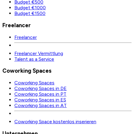
Budget €500
Budget €1000
Budget €1500
Freelancer
Freelancer
Freelancer Vermittlung
Talent as a Service
Coworking Spaces
Coworking Spaces
Coworking Spaces in DE
Coworking Spaces in PT
Coworking Spaces in ES
Coworking Spaces in AT
Coworking Space kostenlos inserieren
Unternehmen