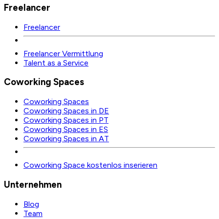
Freelancer
Freelancer
Freelancer Vermittlung
Talent as a Service
Coworking Spaces
Coworking Spaces
Coworking Spaces in DE
Coworking Spaces in PT
Coworking Spaces in ES
Coworking Spaces in AT
Coworking Space kostenlos inserieren
Unternehmen
Blog
Team