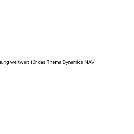
igung weltweit für das Thema Dynamics NAV