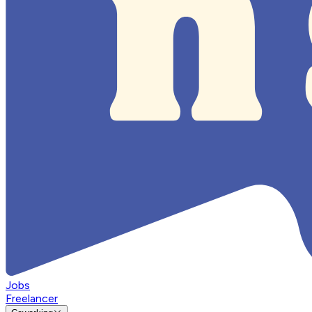
Jobs
Freelancer