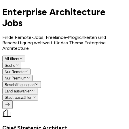
Enterprise Architecture
Jobs
Finde Remote-Jobs, Freelance-Möglichkeiten und
Beschäftigung weltweit für das Thema Enterprise
Architecture
All filters
Suche
Nur Remote
Nur Premium
Beschäftigungsart
Land auswählen
Stadt auswählen
Chief Strategic Architect