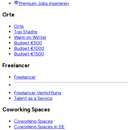
Premium Jobs inserieren
Orte
Orte
Top Städte
Warm im Winter
Budget €500
Budget €1000
Budget €1500
Freelancer
Freelancer
Freelancer Vermittlung
Talent as a Service
Coworking Spaces
Coworking Spaces
Coworking Spaces in DE