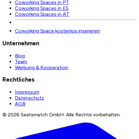
Coworking Spaces in PT
Coworking Spaces in ES
Coworking Spaces in AT
Coworking Space kostenlos inserieren
Unternehmen
Blog
Team
Werbung & Kooperation
Rechtliches
Impressum
Datenschutz
AGB
©
2026
Seatsmatch GmbH.
Alle Rechte vorbehalten.