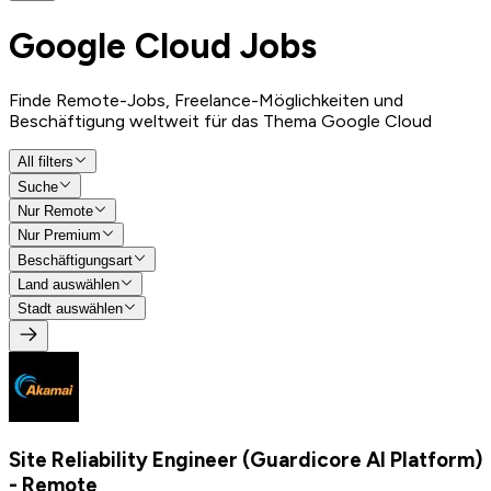
Google Cloud
Jobs
Finde Remote-Jobs, Freelance-Möglichkeiten und
Beschäftigung weltweit für das Thema Google Cloud
All filters
Suche
Nur Remote
Nur Premium
Beschäftigungsart
Land auswählen
Stadt auswählen
Site Reliability Engineer (Guardicore AI Platform)
- Remote