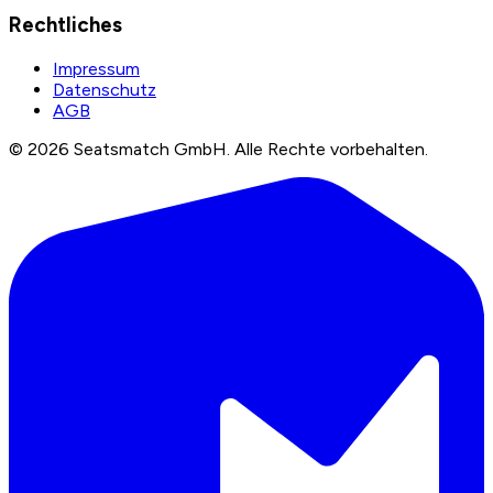
Rechtliches
Impressum
Datenschutz
AGB
©
2026
Seatsmatch GmbH.
Alle Rechte vorbehalten.