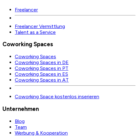
Freelancer
Freelancer Vermittlung
Talent as a Service
Coworking Spaces
Coworking Spaces
Coworking Spaces in DE
Coworking Spaces in PT
Coworking Spaces in ES
Coworking Spaces in AT
Coworking Space kostenlos inserieren
Unternehmen
Blog
Team
Werbung & Kooperation