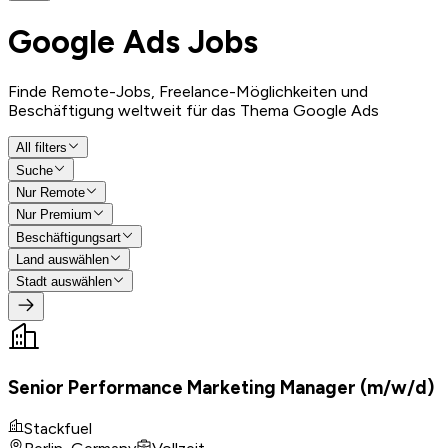
Google Ads
Jobs
Finde Remote-Jobs, Freelance-Möglichkeiten und
Beschäftigung weltweit für das Thema Google Ads
All filters
Suche
Nur Remote
Nur Premium
Beschäftigungsart
Land auswählen
Stadt auswählen
Senior Performance Marketing Manager (m/w/d)
Stackfuel