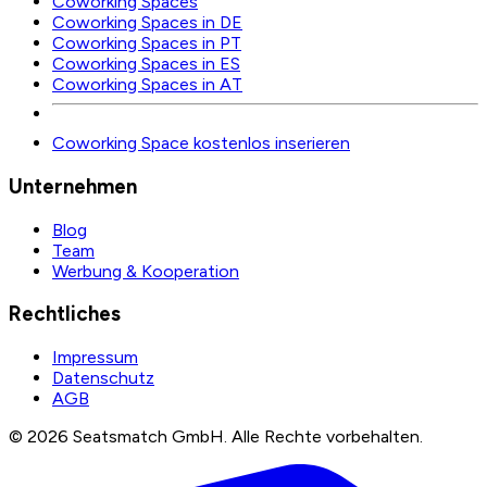
Coworking Spaces
Coworking Spaces in DE
Coworking Spaces in PT
Coworking Spaces in ES
Coworking Spaces in AT
Coworking Space kostenlos inserieren
Unternehmen
Blog
Team
Werbung & Kooperation
Rechtliches
Impressum
Datenschutz
AGB
©
2026
Seatsmatch GmbH.
Alle Rechte vorbehalten.