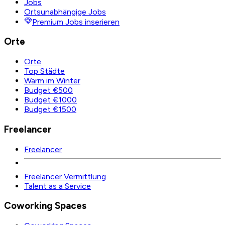
Jobs
Ortsunabhängige Jobs
Premium Jobs inserieren
Orte
Orte
Top Städte
Warm im Winter
Budget €500
Budget €1000
Budget €1500
Freelancer
Freelancer
Freelancer Vermittlung
Talent as a Service
Coworking Spaces