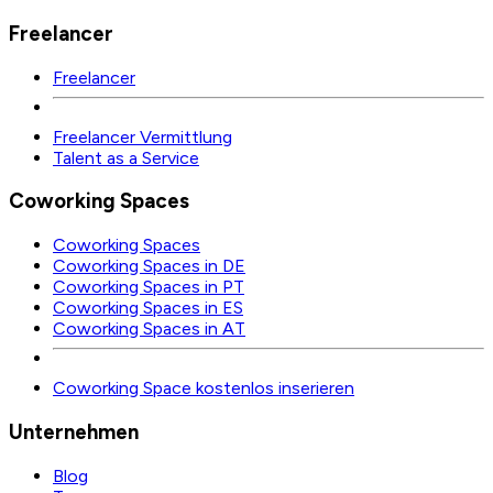
Freelancer
Freelancer
Freelancer Vermittlung
Talent as a Service
Coworking Spaces
Coworking Spaces
Coworking Spaces in DE
Coworking Spaces in PT
Coworking Spaces in ES
Coworking Spaces in AT
Coworking Space kostenlos inserieren
Unternehmen
Blog