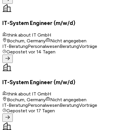
IT-System Engineer (m/w/d)
think about IT GmbH
Bochum, Germany
Nicht angegeben
IT-Beratung
Personalwesen
Beratung
Vorträge
Gepostet
vor 14 Tagen
IT-System Engineer (m/w/d)
think about IT GmbH
Bochum, Germany
Nicht angegeben
IT-Beratung
Personalwesen
Beratung
Vorträge
Gepostet
vor 17 Tagen