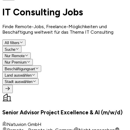
IT Consulting
Jobs
Finde Remote-Jobs, Freelance-Möglichkeiten und
Beschäftigung weltweit für das Thema IT Consulting
All filters
Suche
Nur Remote
Nur Premium
Beschäftigungsart
Land auswählen
Stadt auswählen
Senior Advisor Project Excellence & AI (m/w/d)
Natuvion GmbH