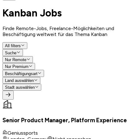
Kanban
Jobs
Finde Remote-Jobs, Freelance-Möglichkeiten und
Beschäftigung weltweit für das Thema Kanban
All filters
Suche
Nur Remote
Nur Premium
Beschäftigungsart
Land auswählen
Stadt auswählen
Senior Product Manager, Platform Experience
Geniussports