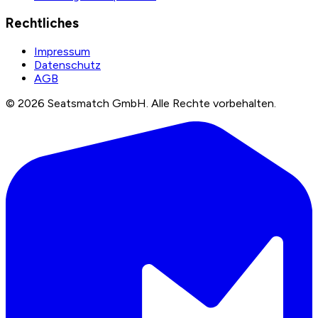
Rechtliches
Impressum
Datenschutz
AGB
©
2026
Seatsmatch GmbH.
Alle Rechte vorbehalten.