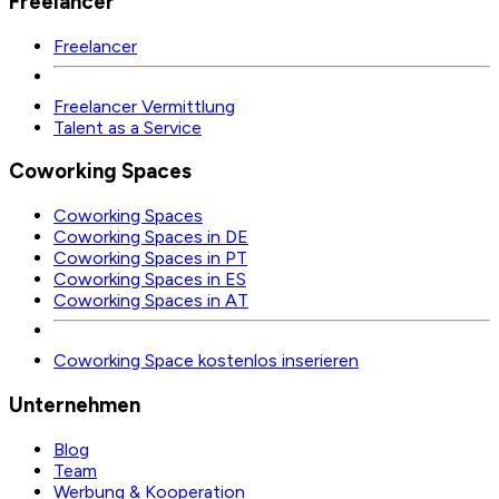
Freelancer
Freelancer
Freelancer Vermittlung
Talent as a Service
Coworking Spaces
Coworking Spaces
Coworking Spaces in DE
Coworking Spaces in PT
Coworking Spaces in ES
Coworking Spaces in AT
Coworking Space kostenlos inserieren
Unternehmen
Blog
Team
Werbung & Kooperation