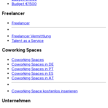
Budget €1500
Freelancer
Freelancer
Freelancer Vermittlung
Talent as a Service
Coworking Spaces
Coworking Spaces
Coworking Spaces in DE
Coworking Spaces in PT
Coworking Spaces in ES
Coworking Spaces in AT
Coworking Space kostenlos inserieren
Unternehmen