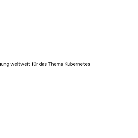
gung weltweit für das Thema Kubernetes