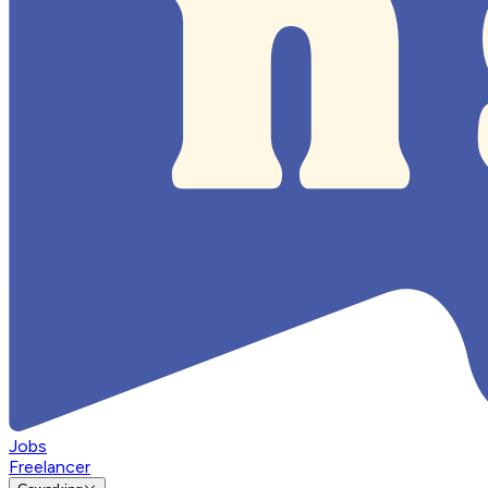
Jobs
Freelancer