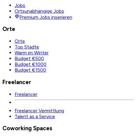
Jobs
Ortsunabhängige Jobs
Premium Jobs inserieren
Orte
Orte
Top Städte
Warm im Winter
Budget €500
Budget €1000
Budget €1500
Freelancer
Freelancer
Freelancer Vermittlung
Talent as a Service
Coworking Spaces