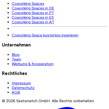
Coworking Spaces
Coworking Spaces in DE
Coworking Spaces in PT
Coworking Spaces in ES
Coworking Spaces in AT
Coworking Space kostenlos inserieren
Unternehmen
Blog
Team
Werbung & Kooperation
Rechtliches
Impressum
Datenschutz
AGB
©
2026
Seatsmatch GmbH.
Alle Rechte vorbehalten.