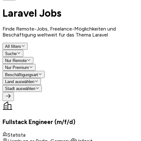
Laravel
Jobs
Finde Remote-Jobs, Freelance-Möglichkeiten und
Beschäftigung weltweit für das Thema Laravel
All filters
Suche
Nur Remote
Nur Premium
Beschäftigungsart
Land auswählen
Stadt auswählen
Fullstack Engineer (m/f/d)
Statista