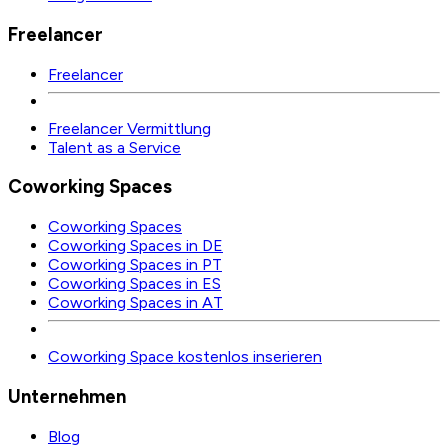
Freelancer
Freelancer
Freelancer Vermittlung
Talent as a Service
Coworking Spaces
Coworking Spaces
Coworking Spaces in DE
Coworking Spaces in PT
Coworking Spaces in ES
Coworking Spaces in AT
Coworking Space kostenlos inserieren
Unternehmen
Blog