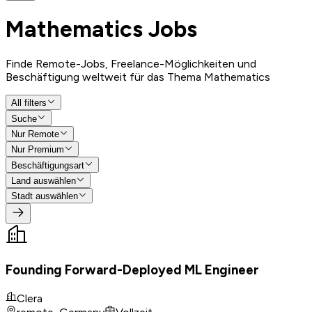
Mathematics
Jobs
Finde Remote-Jobs, Freelance-Möglichkeiten und
Beschäftigung weltweit für das Thema Mathematics
All filters
Suche
Nur Remote
Nur Premium
Beschäftigungsart
Land auswählen
Stadt auswählen
Founding Forward-Deployed ML Engineer
Clera