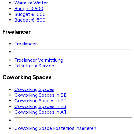
Warm im Winter
Budget €500
Budget €1000
Budget €1500
Freelancer
Freelancer
Freelancer Vermittlung
Talent as a Service
Coworking Spaces
Coworking Spaces
Coworking Spaces in DE
Coworking Spaces in PT
Coworking Spaces in ES
Coworking Spaces in AT
Coworking Space kostenlos inserieren