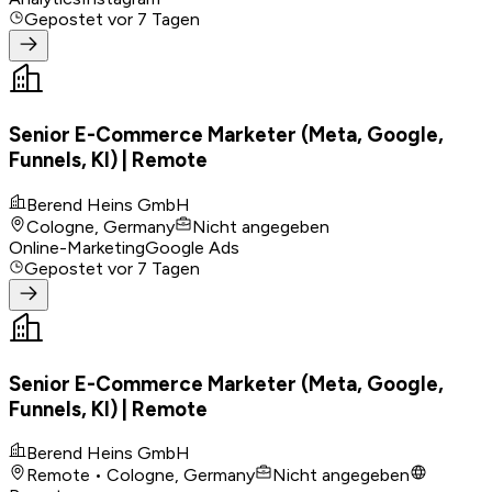
Gepostet
vor 7 Tagen
Senior E-Commerce Marketer (Meta, Google,
Funnels, KI) | Remote
Berend Heins GmbH
Cologne, Germany
Nicht angegeben
Online-Marketing
Google Ads
Gepostet
vor 7 Tagen
Senior E-Commerce Marketer (Meta, Google,
Funnels, KI) | Remote
Berend Heins GmbH
Remote • Cologne, Germany
Nicht angegeben