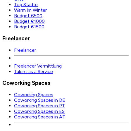
Top Städte
Warm im Winter
Budget €500
Budget €1000
Budget €1500
Freelancer
Freelancer
Freelancer Vermittlung
Talent as a Service
Coworking Spaces
Coworking Spaces
Coworking Spaces in DE
Coworking Spaces in PT
Coworking Spaces in ES
Coworking Spaces in AT