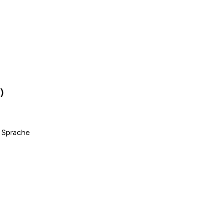
)
 Sprache