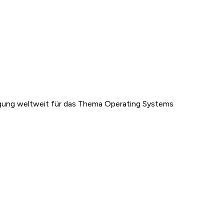
gung weltweit für das Thema Operating Systems