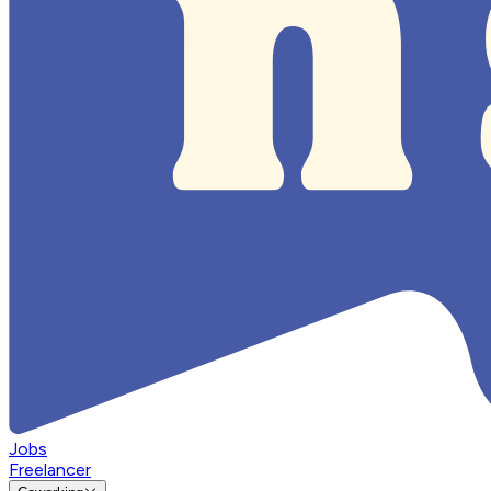
Jobs
Freelancer