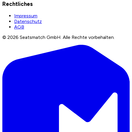
Rechtliches
Impressum
Datenschutz
AGB
©
2026
Seatsmatch GmbH.
Alle Rechte vorbehalten.