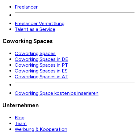
Freelancer
Freelancer Vermittlung
Talent as a Service
Coworking Spaces
Coworking Spaces
Coworking Spaces in DE
Coworking Spaces in PT
Coworking Spaces in ES
Coworking Spaces in AT
Coworking Space kostenlos inserieren
Unternehmen
Blog
Team
Werbung & Kooperation