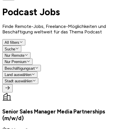
Podcast
Jobs
Finde Remote-Jobs, Freelance-Möglichkeiten und
Beschäftigung weltweit für das Thema Podcast
All filters
Suche
Nur Remote
Nur Premium
Beschäftigungsart
Land auswählen
Stadt auswählen
Senior Sales Manager Media Partnerships
(m/w/d)