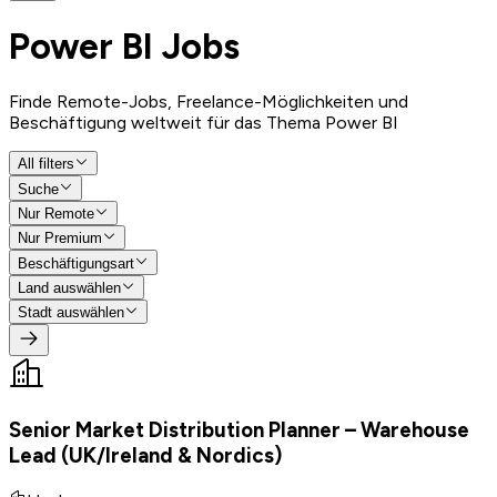
Power BI
Jobs
Finde Remote-Jobs, Freelance-Möglichkeiten und
Beschäftigung weltweit für das Thema Power BI
All filters
Suche
Nur Remote
Nur Premium
Beschäftigungsart
Land auswählen
Stadt auswählen
Senior Market Distribution Planner – Warehouse
Lead (UK/Ireland & Nordics)