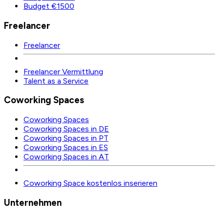
Budget €1500
Freelancer
Freelancer
Freelancer Vermittlung
Talent as a Service
Coworking Spaces
Coworking Spaces
Coworking Spaces in DE
Coworking Spaces in PT
Coworking Spaces in ES
Coworking Spaces in AT
Coworking Space kostenlos inserieren
Unternehmen