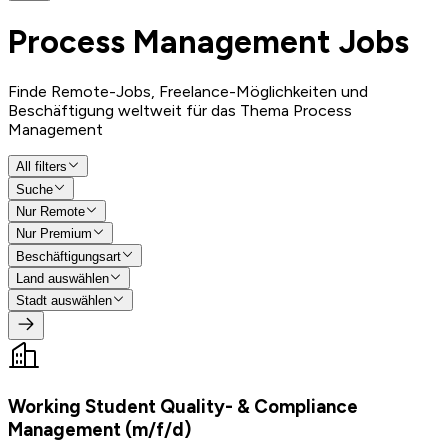
Process Management
Jobs
Finde Remote-Jobs, Freelance-Möglichkeiten und
Beschäftigung weltweit für das Thema Process
Management
All filters
Suche
Nur Remote
Nur Premium
Beschäftigungsart
Land auswählen
Stadt auswählen
Working Student Quality- & Compliance
Management (m/f/d)