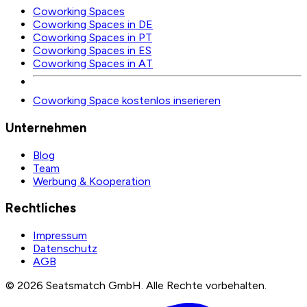
Coworking Spaces
Coworking Spaces in DE
Coworking Spaces in PT
Coworking Spaces in ES
Coworking Spaces in AT
Coworking Space kostenlos inserieren
Unternehmen
Blog
Team
Werbung & Kooperation
Rechtliches
Impressum
Datenschutz
AGB
©
2026
Seatsmatch GmbH.
Alle Rechte vorbehalten.