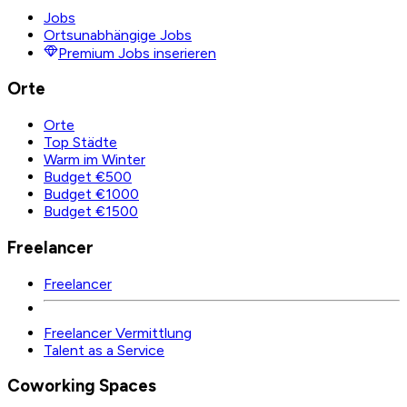
Jobs
Ortsunabhängige Jobs
Premium Jobs inserieren
Orte
Orte
Top Städte
Warm im Winter
Budget €500
Budget €1000
Budget €1500
Freelancer
Freelancer
Freelancer Vermittlung
Talent as a Service
Coworking Spaces