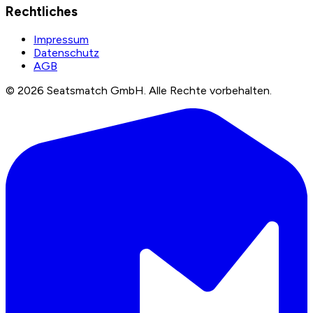
Rechtliches
Impressum
Datenschutz
AGB
©
2026
Seatsmatch GmbH.
Alle Rechte vorbehalten.