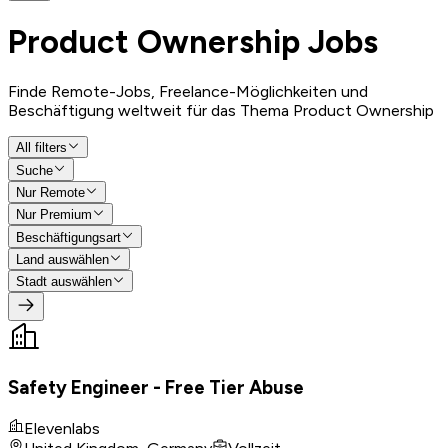
Product Ownership
Jobs
Finde Remote-Jobs, Freelance-Möglichkeiten und
Beschäftigung weltweit für das Thema Product Ownership
All filters
Suche
Nur Remote
Nur Premium
Beschäftigungsart
Land auswählen
Stadt auswählen
Safety Engineer - Free Tier Abuse
Elevenlabs