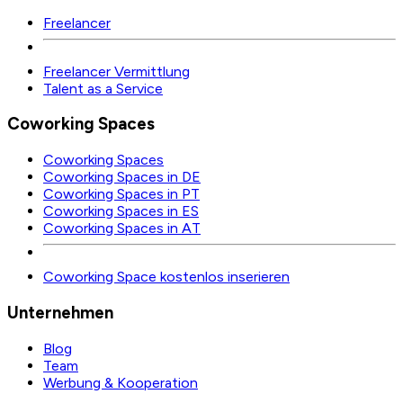
Freelancer
Freelancer Vermittlung
Talent as a Service
Coworking Spaces
Coworking Spaces
Coworking Spaces in DE
Coworking Spaces in PT
Coworking Spaces in ES
Coworking Spaces in AT
Coworking Space kostenlos inserieren
Unternehmen
Blog
Team
Werbung & Kooperation