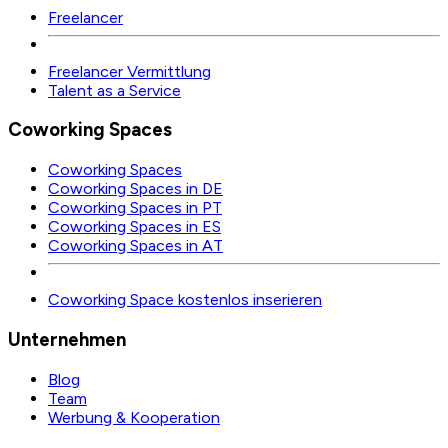
Freelancer
Freelancer Vermittlung
Talent as a Service
Coworking Spaces
Coworking Spaces
Coworking Spaces in DE
Coworking Spaces in PT
Coworking Spaces in ES
Coworking Spaces in AT
Coworking Space kostenlos inserieren
Unternehmen
Blog
Team
Werbung & Kooperation