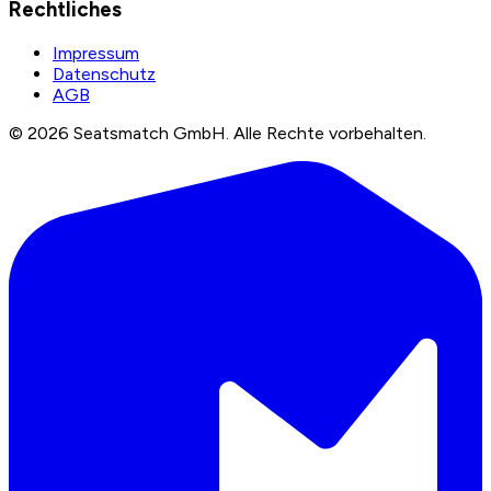
Rechtliches
Impressum
Datenschutz
AGB
©
2026
Seatsmatch GmbH.
Alle Rechte vorbehalten.