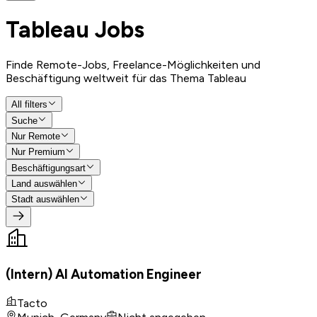
Tableau
Jobs
Finde Remote-Jobs, Freelance-Möglichkeiten und
Beschäftigung weltweit für das Thema Tableau
All filters
Suche
Nur Remote
Nur Premium
Beschäftigungsart
Land auswählen
Stadt auswählen
(Intern) AI Automation Engineer
Tacto