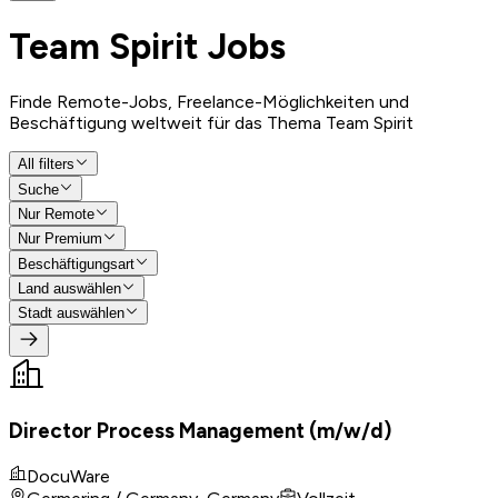
Team Spirit
Jobs
Finde Remote-Jobs, Freelance-Möglichkeiten und
Beschäftigung weltweit für das Thema Team Spirit
All filters
Suche
Nur Remote
Nur Premium
Beschäftigungsart
Land auswählen
Stadt auswählen
Director Process Management (m/w/d)
DocuWare