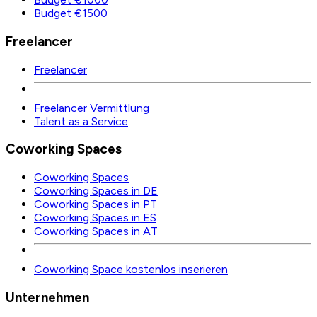
Budget €1500
Freelancer
Freelancer
Freelancer Vermittlung
Talent as a Service
Coworking Spaces
Coworking Spaces
Coworking Spaces in DE
Coworking Spaces in PT
Coworking Spaces in ES
Coworking Spaces in AT
Coworking Space kostenlos inserieren
Unternehmen