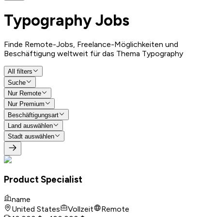
Typography
Jobs
Finde Remote-Jobs, Freelance-Möglichkeiten und
Beschäftigung weltweit für das Thema Typography
All filters
Suche
Nur Remote
Nur Premium
Beschäftigungsart
Land auswählen
Stadt auswählen
Product Specialist
name
United States
Vollzeit
Remote