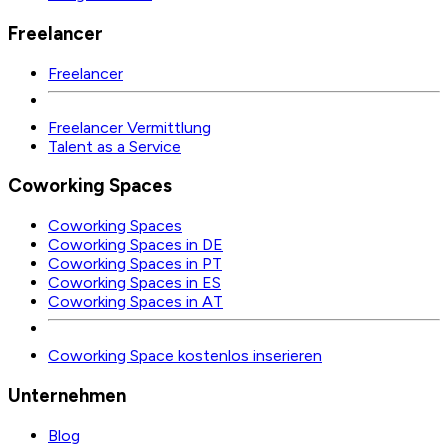
Freelancer
Freelancer
Freelancer Vermittlung
Talent as a Service
Coworking Spaces
Coworking Spaces
Coworking Spaces in DE
Coworking Spaces in PT
Coworking Spaces in ES
Coworking Spaces in AT
Coworking Space kostenlos inserieren
Unternehmen
Blog