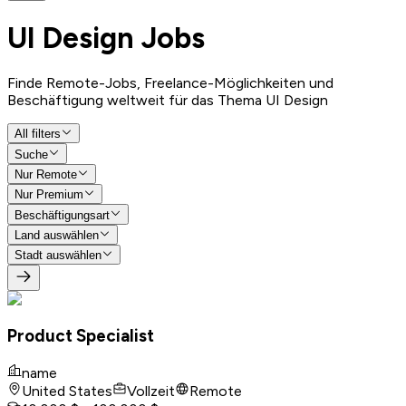
UI Design
Jobs
Finde Remote-Jobs, Freelance-Möglichkeiten und
Beschäftigung weltweit für das Thema UI Design
All filters
Suche
Nur Remote
Nur Premium
Beschäftigungsart
Land auswählen
Stadt auswählen
Product Specialist
name
United States
Vollzeit
Remote