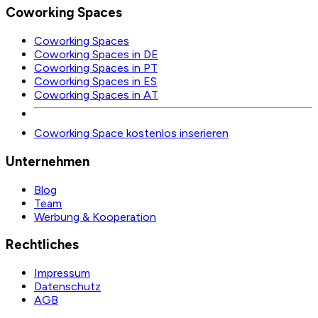
Coworking Spaces
Coworking Spaces
Coworking Spaces in DE
Coworking Spaces in PT
Coworking Spaces in ES
Coworking Spaces in AT
Coworking Space kostenlos inserieren
Unternehmen
Blog
Team
Werbung & Kooperation
Rechtliches
Impressum
Datenschutz
AGB