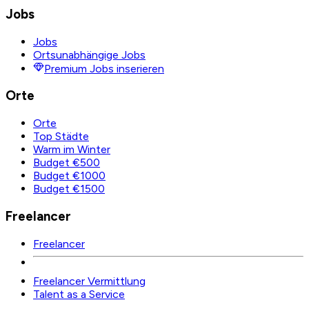
Jobs
Jobs
Ortsunabhängige Jobs
Premium Jobs inserieren
Orte
Orte
Top Städte
Warm im Winter
Budget €500
Budget €1000
Budget €1500
Freelancer
Freelancer
Freelancer Vermittlung
Talent as a Service