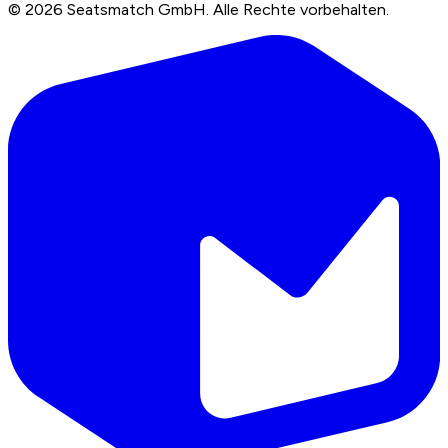
©
2026
Seatsmatch GmbH.
Alle Rechte vorbehalten.