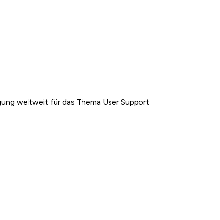
gung weltweit für das Thema User Support