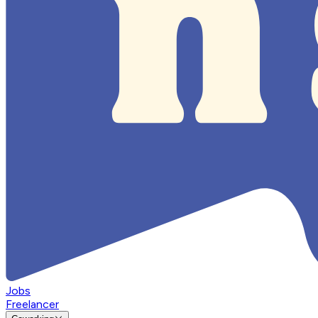
Jobs
Freelancer