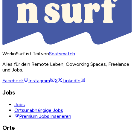
WorknSurf ist Teil von
Seatsmatch
Alles für dein Remote Leben, Coworking Spaces, Freelance
und Jobs.
Facebook
Instagram
X
LinkedIn
Jobs
Jobs
Ortsunabhängige Jobs
Premium Jobs inserieren
Orte