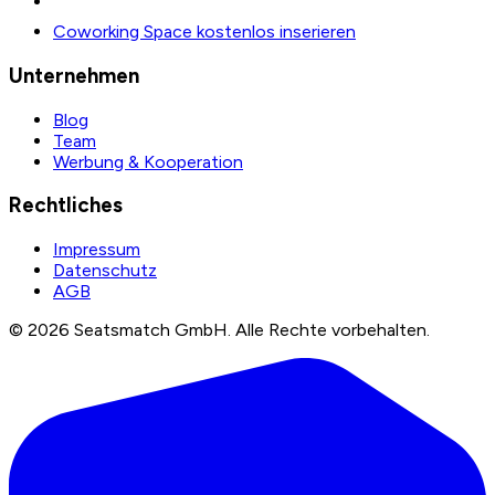
Coworking Space kostenlos inserieren
Unternehmen
Blog
Team
Werbung & Kooperation
Rechtliches
Impressum
Datenschutz
AGB
©
2026
Seatsmatch GmbH.
Alle Rechte vorbehalten.