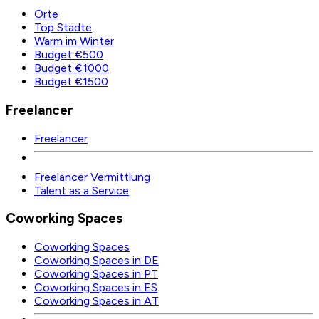
Orte
Top Städte
Warm im Winter
Budget €500
Budget €1000
Budget €1500
Freelancer
Freelancer
Freelancer Vermittlung
Talent as a Service
Coworking Spaces
Coworking Spaces
Coworking Spaces in DE
Coworking Spaces in PT
Coworking Spaces in ES
Coworking Spaces in AT