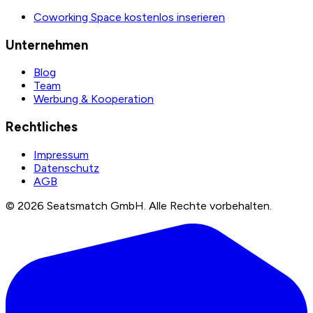
Coworking Space kostenlos inserieren
Unternehmen
Blog
Team
Werbung & Kooperation
Rechtliches
Impressum
Datenschutz
AGB
©
2026
Seatsmatch GmbH.
Alle Rechte vorbehalten.