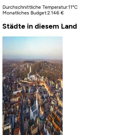
Durchschnittliche Temperatur
:
11
°C
Monatliches Budget
:
2.146 €
Städte in diesem Land