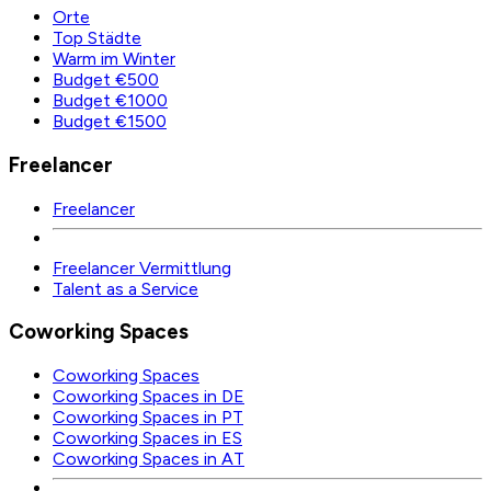
Orte
Top Städte
Warm im Winter
Budget €500
Budget €1000
Budget €1500
Freelancer
Freelancer
Freelancer Vermittlung
Talent as a Service
Coworking Spaces
Coworking Spaces
Coworking Spaces in DE
Coworking Spaces in PT
Coworking Spaces in ES
Coworking Spaces in AT