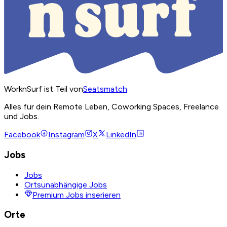
WorknSurf ist Teil von
Seatsmatch
Alles für dein Remote Leben, Coworking Spaces, Freelance
und Jobs.
Facebook
Instagram
X
LinkedIn
Jobs
Jobs
Ortsunabhängige Jobs
Premium Jobs inserieren
Orte