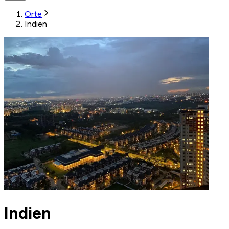
Orte
Indien
Indien