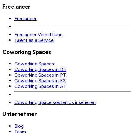
Freelancer
Freelancer
Freelancer Vermittlung
Talent as a Service
Coworking Spaces
Coworking Spaces
Coworking Spaces in DE
Coworking Spaces in PT
Coworking Spaces in ES
Coworking Spaces in AT
Coworking Space kostenlos inserieren
Unternehmen
Blog
Team