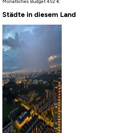
Monatliches Budget
:
452 €
Städte in diesem Land