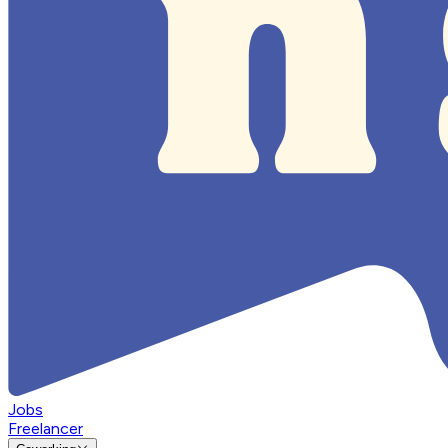
Jobs
Freelancer