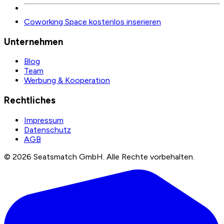
Coworking Space kostenlos inserieren
Unternehmen
Blog
Team
Werbung & Kooperation
Rechtliches
Impressum
Datenschutz
AGB
©
2026
Seatsmatch GmbH.
Alle Rechte vorbehalten.