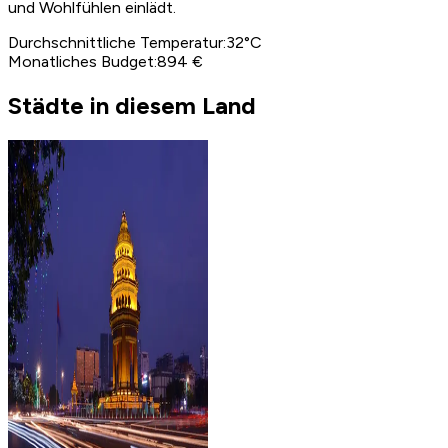
und Wohlfühlen einlädt.
Durchschnittliche Temperatur
:
32
°C
Monatliches Budget
:
894 €
Städte in diesem Land