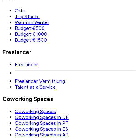
Orte
Top Städte
Warm im Winter
Budget €500
Budget €1000
Budget €1500
Freelancer
Freelancer
Freelancer Vermittlung
Talent as a Service
Coworking Spaces
Coworking Spaces
Coworking Spaces in DE
Coworking Spaces in PT
Coworking Spaces in ES
Coworking Spaces in AT