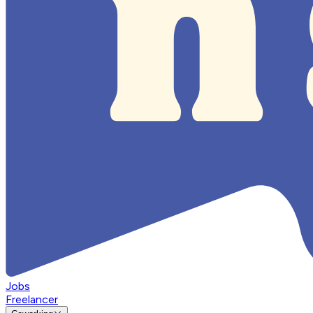
Jobs
Freelancer