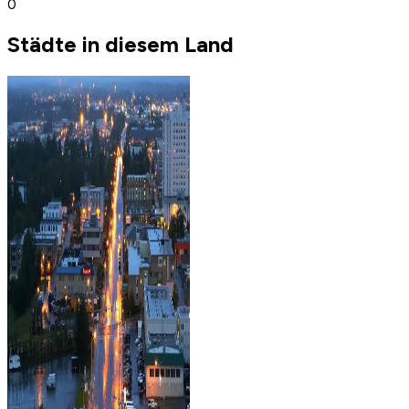
0
Städte in diesem Land