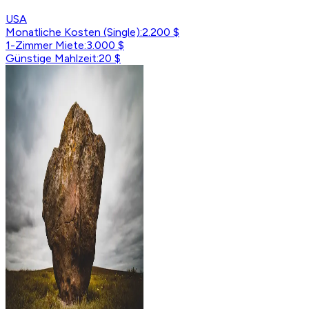
USA
Monatliche Kosten (Single)
:
2.200 $
1-Zimmer Miete
:
3.000 $
Günstige Mahlzeit
:
20 $