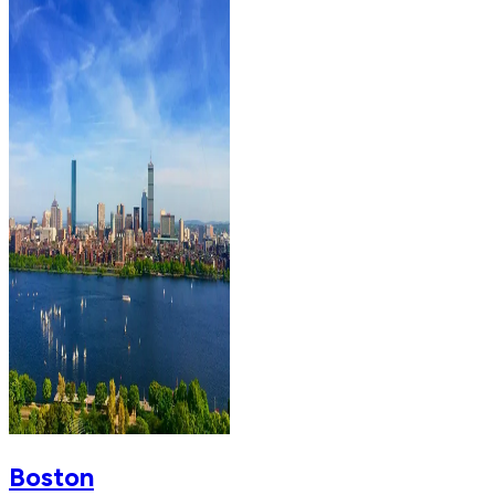
Boston