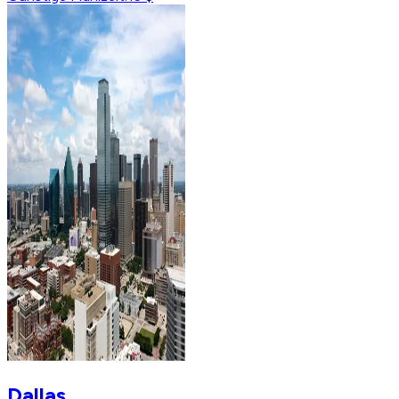
Dallas