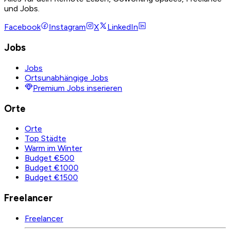
und Jobs.
Facebook
Instagram
X
LinkedIn
Jobs
Jobs
Ortsunabhängige Jobs
Premium Jobs inserieren
Orte
Orte
Top Städte
Warm im Winter
Budget €500
Budget €1000
Budget €1500
Freelancer
Freelancer