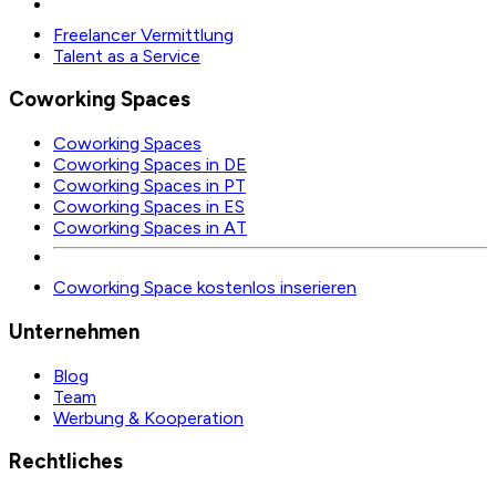
Freelancer Vermittlung
Talent as a Service
Coworking Spaces
Coworking Spaces
Coworking Spaces in DE
Coworking Spaces in PT
Coworking Spaces in ES
Coworking Spaces in AT
Coworking Space kostenlos inserieren
Unternehmen
Blog
Team
Werbung & Kooperation
Rechtliches