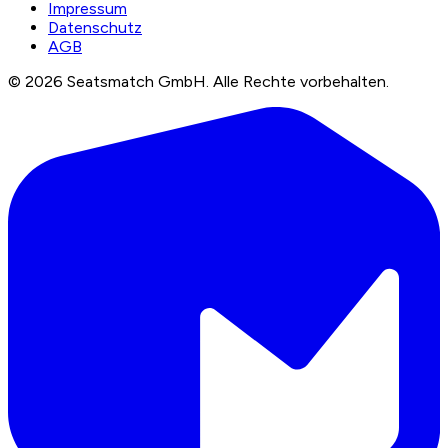
Impressum
Datenschutz
AGB
©
2026
Seatsmatch GmbH.
Alle Rechte vorbehalten.