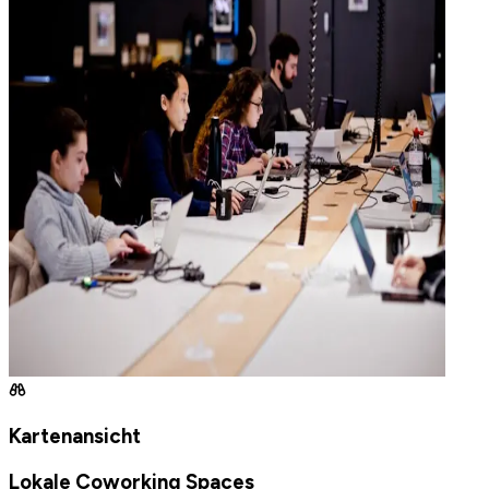
Kartenansicht
Lokale Coworking Spaces