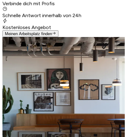
Verbinde dich mit Profis
Schnelle Antwort innerhalb von 24h
Kostenloses Angebot
Meinen Arbeitsplatz finden