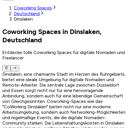
Coworking Spaces
Deutschland
Dinslaken
Coworking Spaces in Dinslaken,
Deutschland
Entdecke tolle Coworking Spaces für digitale Nomaden und
Freelancer
Dinslaken, eine charmante Stadt im Herzen des Ruhrgebiets,
bietet eine ideale Umgebung für digitale Nomaden und
Remote-Arbeiter. Die zentrale Lage zwischen Düsseldorf
und Essen sorgt nicht nur für eine hervorragende
Anbindung, sondern auch für eine lebendige Gemeinschaft
von Gleichgesinnten. Coworking-Spaces wie das
"CoWorking Dinslaken" bieten nicht nur eine moderne
Arbeitsumgebung, sondern auch Networking-Möglichkeiten
und regelmäßige Events, die die digitale Nomaden-
Community stärken. Die Lebenshaltungskosten in Dinslaken