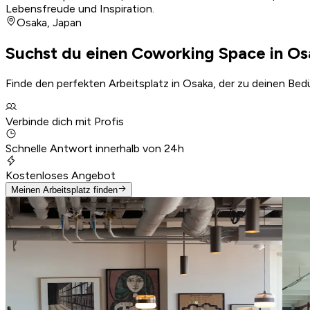
Lebensfreude und Inspiration.
Osaka
,
Japan
Suchst du einen Coworking Space in Os
Finde den perfekten Arbeitsplatz in Osaka, der zu deinen Bed
Verbinde dich mit Profis
Schnelle Antwort innerhalb von 24h
Kostenloses Angebot
Meinen Arbeitsplatz finden