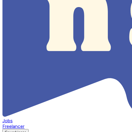
Jobs
Freelancer