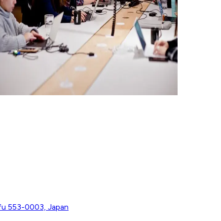
fu 553-0003, Japan