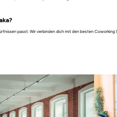
aka?
ürfnissen passt. Wir verbinden dich mit den besten Coworking S