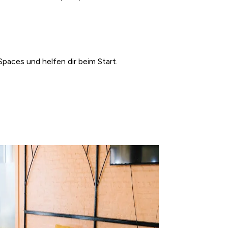
paces und helfen dir beim Start.