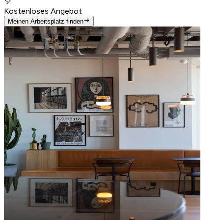
Kostenloses Angebot
Meinen Arbeitsplatz finden