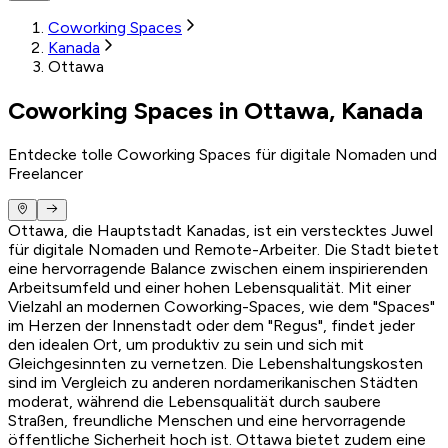
Coworking Spaces
Kanada
Ottawa
Coworking Spaces in Ottawa, Kanada
Entdecke tolle Coworking Spaces für digitale Nomaden und
Freelancer
Ottawa, die Hauptstadt Kanadas, ist ein verstecktes Juwel
für digitale Nomaden und Remote-Arbeiter. Die Stadt bietet
eine hervorragende Balance zwischen einem inspirierenden
Arbeitsumfeld und einer hohen Lebensqualität. Mit einer
Vielzahl an modernen Coworking-Spaces, wie dem "Spaces"
im Herzen der Innenstadt oder dem "Regus", findet jeder
den idealen Ort, um produktiv zu sein und sich mit
Gleichgesinnten zu vernetzen. Die Lebenshaltungskosten
sind im Vergleich zu anderen nordamerikanischen Städten
moderat, während die Lebensqualität durch saubere
Straßen, freundliche Menschen und eine hervorragende
öffentliche Sicherheit hoch ist. Ottawa bietet zudem eine