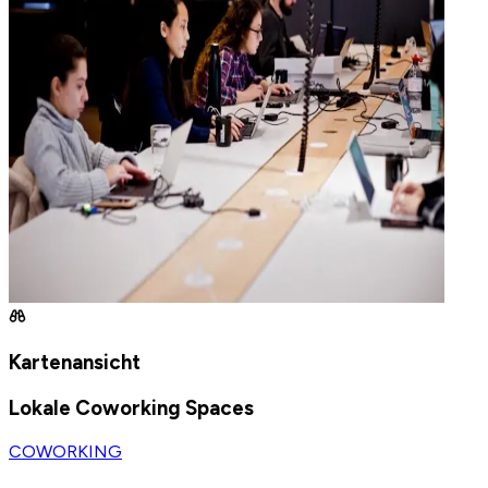
Kartenansicht
Lokale Coworking Spaces
COWORKING