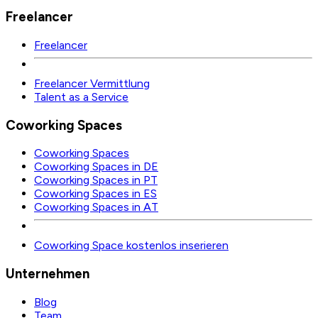
Freelancer
Freelancer
Freelancer Vermittlung
Talent as a Service
Coworking Spaces
Coworking Spaces
Coworking Spaces in DE
Coworking Spaces in PT
Coworking Spaces in ES
Coworking Spaces in AT
Coworking Space kostenlos inserieren
Unternehmen
Blog
Team