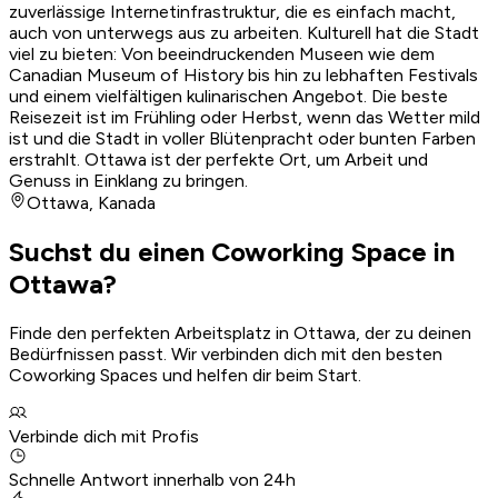
zuverlässige Internetinfrastruktur, die es einfach macht,
auch von unterwegs aus zu arbeiten. Kulturell hat die Stadt
viel zu bieten: Von beeindruckenden Museen wie dem
Canadian Museum of History bis hin zu lebhaften Festivals
und einem vielfältigen kulinarischen Angebot. Die beste
Reisezeit ist im Frühling oder Herbst, wenn das Wetter mild
ist und die Stadt in voller Blütenpracht oder bunten Farben
erstrahlt. Ottawa ist der perfekte Ort, um Arbeit und
Genuss in Einklang zu bringen.
Ottawa
,
Kanada
Suchst du einen Coworking Space in
Ottawa?
Finde den perfekten Arbeitsplatz in Ottawa, der zu deinen
Bedürfnissen passt. Wir verbinden dich mit den besten
Coworking Spaces und helfen dir beim Start.
Verbinde dich mit Profis
Schnelle Antwort innerhalb von 24h