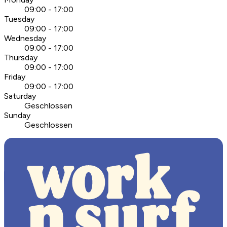
09:00 - 17:00
Tuesday
09:00 - 17:00
Wednesday
09:00 - 17:00
Thursday
09:00 - 17:00
Friday
09:00 - 17:00
Saturday
Geschlossen
Sunday
Geschlossen