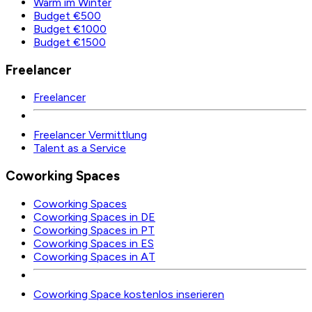
Warm im Winter
Budget €500
Budget €1000
Budget €1500
Freelancer
Freelancer
Freelancer Vermittlung
Talent as a Service
Coworking Spaces
Coworking Spaces
Coworking Spaces in DE
Coworking Spaces in PT
Coworking Spaces in ES
Coworking Spaces in AT
Coworking Space kostenlos inserieren