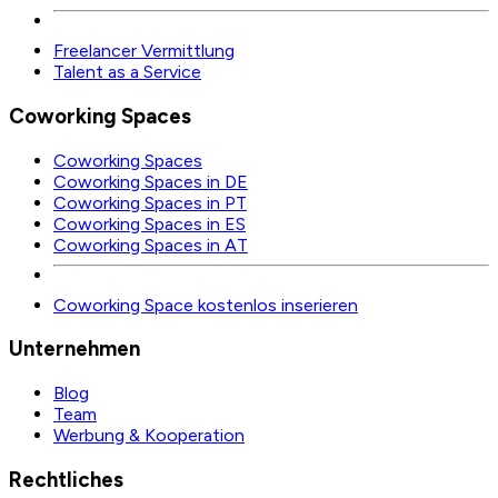
Freelancer Vermittlung
Talent as a Service
Coworking Spaces
Coworking Spaces
Coworking Spaces in DE
Coworking Spaces in PT
Coworking Spaces in ES
Coworking Spaces in AT
Coworking Space kostenlos inserieren
Unternehmen
Blog
Team
Werbung & Kooperation
Rechtliches