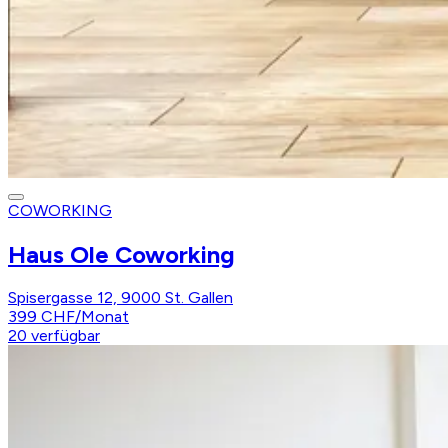
COWORKING
Haus Ole Coworking
Spisergasse 12, 9000 St. Gallen
399 CHF
/
Monat
20
verfügbar