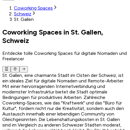
Coworking Spaces
Schweiz
St. Gallen
Coworking Spaces in St. Gallen,
Schweiz
Entdecke tolle Coworking Spaces für digitale Nomaden und
Freelancer
St. Gallen, eine charmante Stadt im Osten der Schweiz, ist
ein ideales Ziel für digitale Nomaden und Remote-Arbeiter.
Mit einer hervorragenden Internetverbindung und
modernster Infrastruktur bietet die Stadt optimale
Bedingungen für produktives Arbeiten. Zahlreiche
Coworking-Spaces, wie das "Kraftwerk" und das "Büro für
Kultur", fördern nicht nur die Kreativität, sondern auch den
Austausch innerhalb einer lebendigen Community von
Gleichgesinnten. Die Lebenshaltungskosten in St. Gallen
sind im Vergleich zu anderen Schweizer Städten moderat,