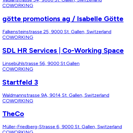
COWORKING
götte promotions ag / Isabelle Götte
Falkensteinstrasse 25, 9000 St. Gallen, Switzerland
COWORKING
SDL HR Services | Co-Working Space
Linsebühlstrasse 56, 9000 St.Gallen
COWORKING
Startfeld 3
Waldmannstrasse 9A, 9014 St. Gallen, Switzerland
COWORKING
TheCo
Müller-Friedberg-Strasse 6, 9000 St. Gallen, Switzerland
COWORKING