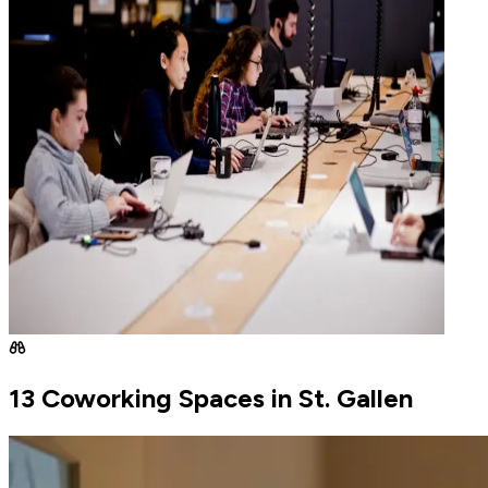
13 Coworking Spaces in St. Gallen