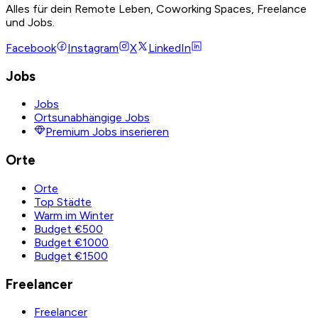
Alles für dein Remote Leben, Coworking Spaces, Freelance
und Jobs.
Facebook
Instagram
X
LinkedIn
Jobs
Jobs
Ortsunabhängige Jobs
Premium Jobs inserieren
Orte
Orte
Top Städte
Warm im Winter
Budget €500
Budget €1000
Budget €1500
Freelancer
Freelancer