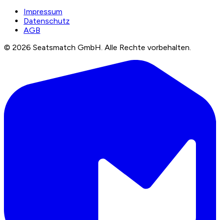
Impressum
Datenschutz
AGB
©
2026
Seatsmatch GmbH.
Alle Rechte vorbehalten.