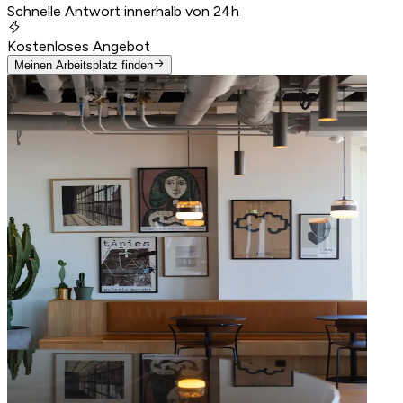
Schnelle Antwort innerhalb von 24h
Kostenloses Angebot
Meinen Arbeitsplatz finden