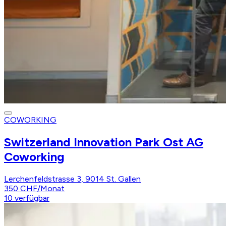
COWORKING
Switzerland Innovation Park Ost AG
Coworking
Lerchenfeldstrasse 3, 9014 St. Gallen
350 CHF
/
Monat
10
verfügbar