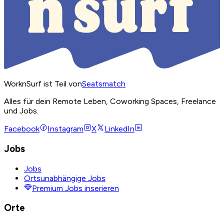
WorknSurf ist Teil von
Seatsmatch
Alles für dein Remote Leben, Coworking Spaces, Freelance
und Jobs.
Facebook
Instagram
X
LinkedIn
Jobs
Jobs
Ortsunabhängige Jobs
Premium Jobs inserieren
Orte