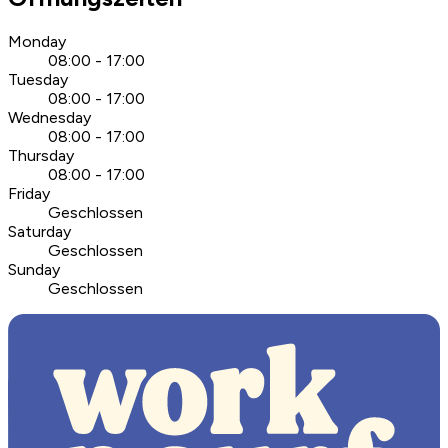
Monday
08:00 - 17:00
Tuesday
08:00 - 17:00
Wednesday
08:00 - 17:00
Thursday
08:00 - 17:00
Friday
Geschlossen
Saturday
Geschlossen
Sunday
Geschlossen