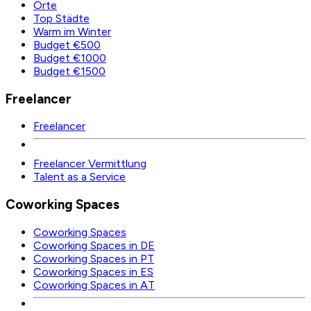
Orte
Top Städte
Warm im Winter
Budget €500
Budget €1000
Budget €1500
Freelancer
Freelancer
Freelancer Vermittlung
Talent as a Service
Coworking Spaces
Coworking Spaces
Coworking Spaces in DE
Coworking Spaces in PT
Coworking Spaces in ES
Coworking Spaces in AT