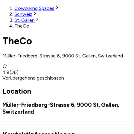
Coworking Spaces
Schweiz
St. Gallen
TheCo
TheCo
Müller-Friedberg-Strasse 6, 9000 St. Gallen, Switzerland
4.8
(
36
)
Vorübergehend geschlossen
Location
Müller-Friedberg-Strasse 6, 9000 St. Gallen,
Switzerland