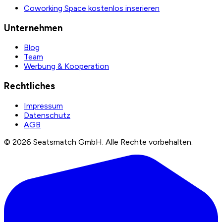
Coworking Space kostenlos inserieren
Unternehmen
Blog
Team
Werbung & Kooperation
Rechtliches
Impressum
Datenschutz
AGB
©
2026
Seatsmatch GmbH.
Alle Rechte vorbehalten.