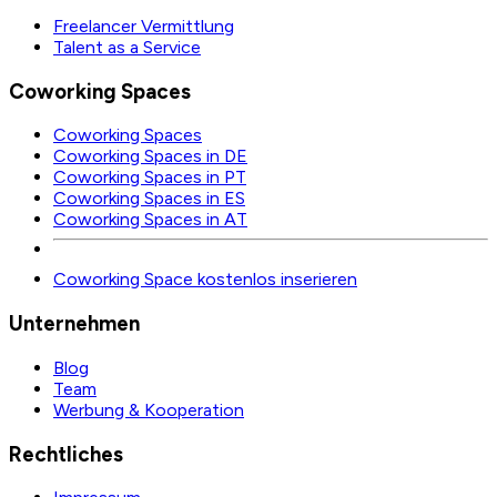
Freelancer Vermittlung
Talent as a Service
Coworking Spaces
Coworking Spaces
Coworking Spaces in DE
Coworking Spaces in PT
Coworking Spaces in ES
Coworking Spaces in AT
Coworking Space kostenlos inserieren
Unternehmen
Blog
Team
Werbung & Kooperation
Rechtliches