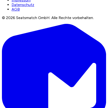
Impressum
Datenschutz
AGB
©
2026
Seatsmatch GmbH.
Alle Rechte vorbehalten.