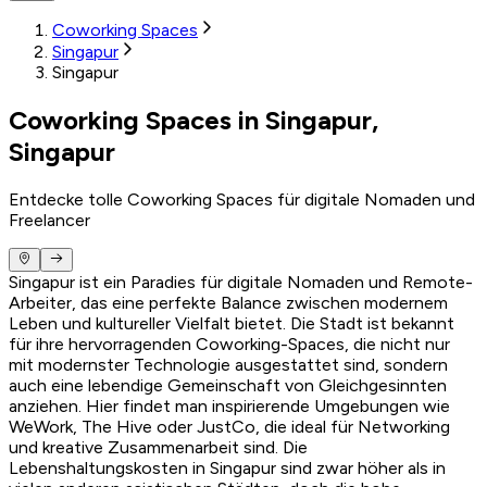
Coworking Spaces
Singapur
Singapur
Coworking Spaces in Singapur,
Singapur
Entdecke tolle Coworking Spaces für digitale Nomaden und
Freelancer
Singapur ist ein Paradies für digitale Nomaden und Remote-
Arbeiter, das eine perfekte Balance zwischen modernem
Leben und kultureller Vielfalt bietet. Die Stadt ist bekannt
für ihre hervorragenden Coworking-Spaces, die nicht nur
mit modernster Technologie ausgestattet sind, sondern
auch eine lebendige Gemeinschaft von Gleichgesinnten
anziehen. Hier findet man inspirierende Umgebungen wie
WeWork, The Hive oder JustCo, die ideal für Networking
und kreative Zusammenarbeit sind. Die
Lebenshaltungskosten in Singapur sind zwar höher als in