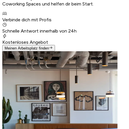
Coworking Spaces und helfen dir beim Start.
Verbinde dich mit Profis
Schnelle Antwort innerhalb von 24h
Kostenloses Angebot
Meinen Arbeitsplatz finden