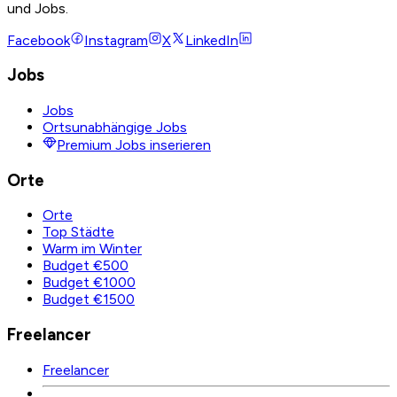
und Jobs.
Facebook
Instagram
X
LinkedIn
Jobs
Jobs
Ortsunabhängige Jobs
Premium Jobs inserieren
Orte
Orte
Top Städte
Warm im Winter
Budget €500
Budget €1000
Budget €1500
Freelancer
Freelancer