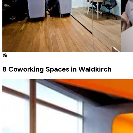
8 Coworking Spaces in Waldkirch