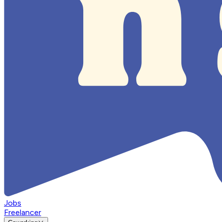
Jobs
Freelancer