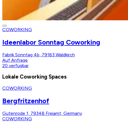
COWORKING
Ideenlabor Sonntag Coworking
Fabrik Sonntag 4b, 79183 Waldkirch
Auf Anfrage
20
verfügbar
Lokale Coworking Spaces
COWORKING
Bergfritzenhof
Gutenrode 1, 79348 Freiamt, Germany
COWORKING