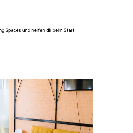
ng Spaces und helfen dir beim Start.