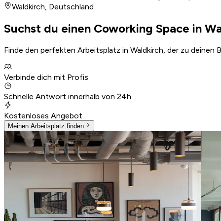
Waldkirch
,
Deutschland
Suchst du einen Coworking Space in Wa
Finde den perfekten Arbeitsplatz in Waldkirch, der zu deinen
Verbinde dich mit Profis
Schnelle Antwort innerhalb von 24h
Kostenloses Angebot
Meinen Arbeitsplatz finden