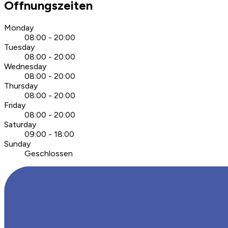
Öffnungszeiten
Monday
08:00 - 20:00
Tuesday
08:00 - 20:00
Wednesday
08:00 - 20:00
Thursday
08:00 - 20:00
Friday
08:00 - 20:00
Saturday
09:00 - 18:00
Sunday
Geschlossen