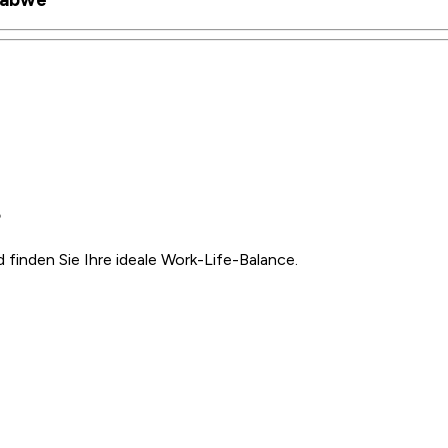
?
inden Sie Ihre ideale Work-Life-Balance.