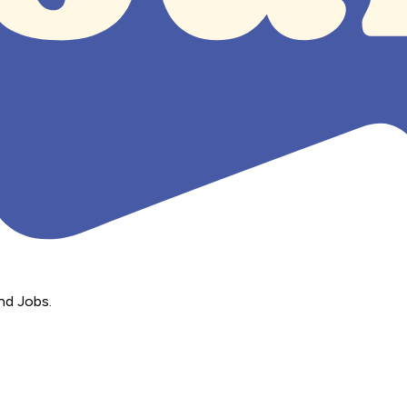
nd Jobs.