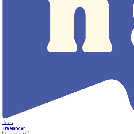
Jobs
Freelancer